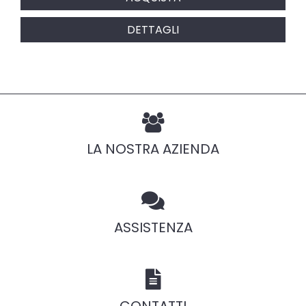
DETTAGLI
LA NOSTRA AZIENDA
ASSISTENZA