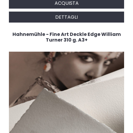
ACQUISTA
DETTAGLI
Hahnemühle - Fine Art Deckle Edge William
Turner 310 g. A3+