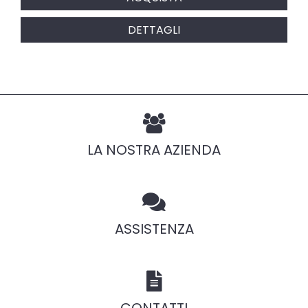
DETTAGLI
LA NOSTRA AZIENDA
ASSISTENZA