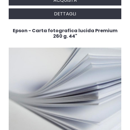
ACQUISTA
DETTAGLI
Epson - Carta fotografica lucida Premium
260 g. 44"