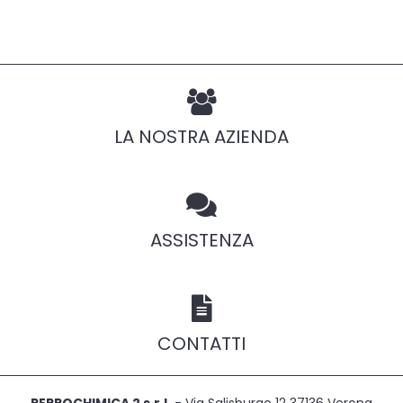
LA NOSTRA AZIENDA
ASSISTENZA
CONTATTI