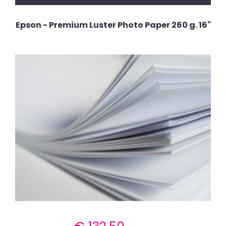
Epson - Premium Luster Photo Paper 260 g. 16"