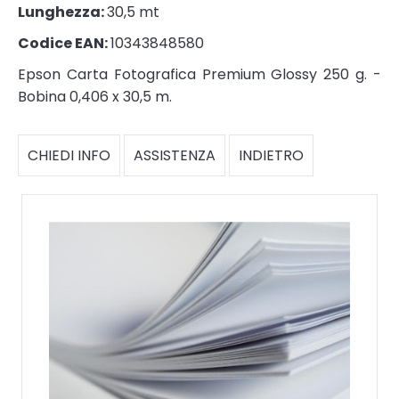
Lunghezza:
30,5 mt
Codice EAN:
10343848580
Epson Carta Fotografica Premium Glossy 250 g. -
Bobina 0,406 x 30,5 m.
CHIEDI INFO
ASSISTENZA
INDIETRO