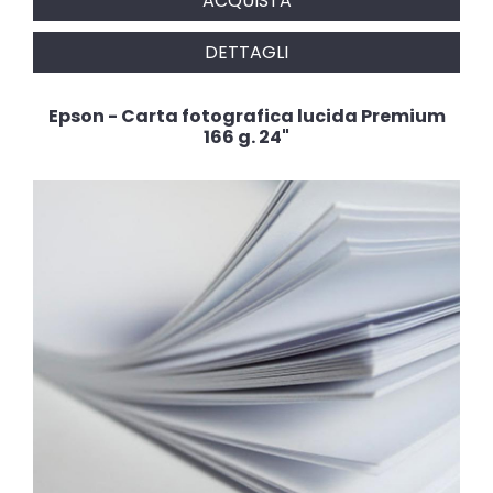
ACQUISTA
DETTAGLI
Epson - Carta fotografica lucida Premium
166 g. 24"