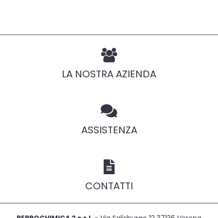
LA NOSTRA AZIENDA
ASSISTENZA
CONTATTI