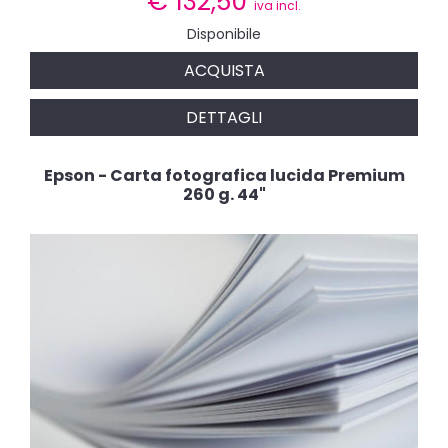
€
132,50
iva incl.
Disponibile
ACQUISTA
DETTAGLI
Epson - Carta fotografica lucida Premium
260 g. 44"