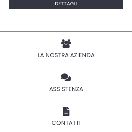
DETTAGLI
LA NOSTRA AZIENDA
ASSISTENZA
CONTATTI