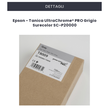
DETTAGLI
Epson - Tanica UltraChrome® PRO Grigio
Surecolor SC-P20000