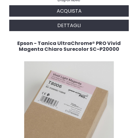
ACQUISTA
DETTAGLI
Epson - Tanica UltraChrome® PRO Vivid
Magenta Chiaro Surecolor SC-P20000