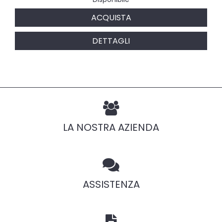
ACQUISTA
DETTAGLI
LA NOSTRA AZIENDA
ASSISTENZA