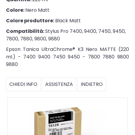
Colore:
Nero Matt
Colore produttore:
Black Matt
Compatibilità:
Stylus Pro 7400, 9400, 7450, 9450,
7800, 7880, 9800, 9880
Epson Tanica UltraChrome® K3 Nero MATTE (220
ml.) - 7400 9400 7450 9450 - 7800 7880 9800
9880
CHIEDI INFO
ASSISTENZA
INDIETRO