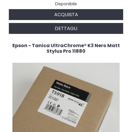
Disponibile
ACQUISTA
DETTAGLI
Epson - Tanica UltraChrome® K3 Nero Matt
Stylus Pro 11880