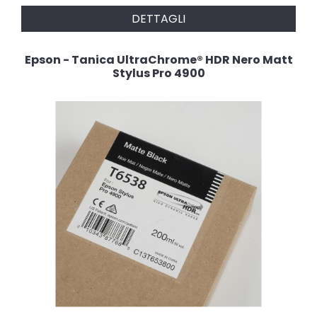
DETTAGLI
Epson - Tanica UltraChrome® HDR Nero Matt
Stylus Pro 4900