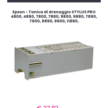
Epson - Tanica di drenaggio STYLUS PRO
4800, 4880, 7800, 7880, 9800, 9880, 7890,
7900, 9890, 9900, 11880,