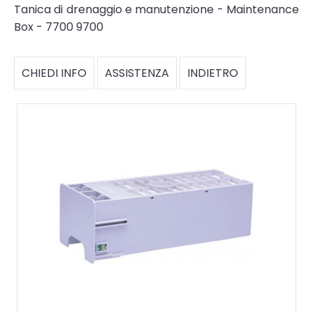
Tanica di drenaggio e manutenzione - Maintenance
Box - 7700 9700
CHIEDI INFO
ASSISTENZA
INDIETRO