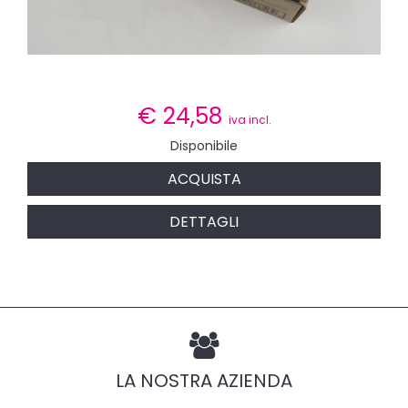
€
24,58
iva incl.
Disponibile
ACQUISTA
DETTAGLI
LA NOSTRA AZIENDA