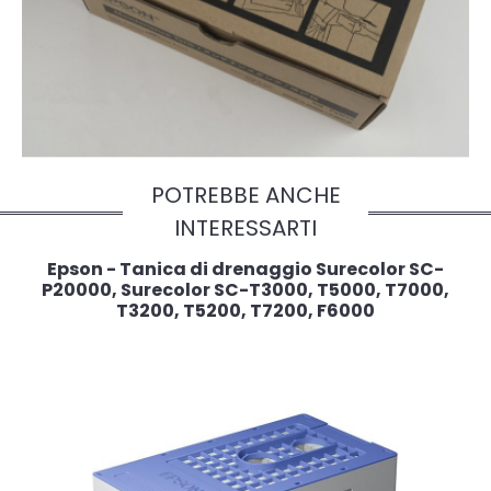
POTREBBE ANCHE
INTERESSARTI
Epson - Tanica di drenaggio Surecolor SC-
P20000, Surecolor SC-T3000, T5000, T7000,
T3200, T5200, T7200, F6000