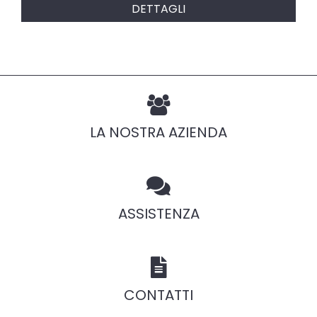
DETTAGLI
LA NOSTRA AZIENDA
ASSISTENZA
CONTATTI