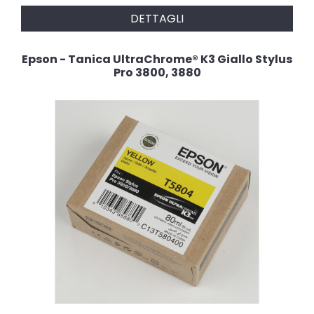
DETTAGLI
Epson - Tanica UltraChrome® K3 Giallo Stylus
Pro 3800, 3880