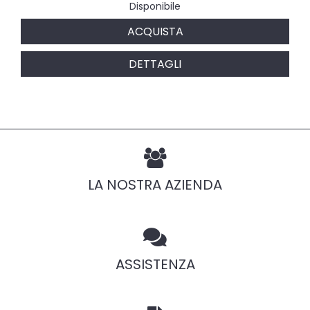
Disponibile
ACQUISTA
DETTAGLI
LA NOSTRA AZIENDA
ASSISTENZA