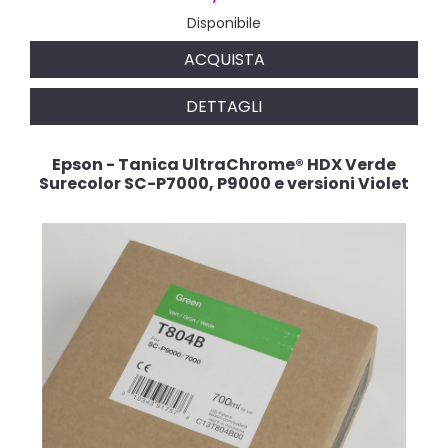
Disponibile
ACQUISTA
DETTAGLI
Epson - Tanica UltraChrome® HDX Verde
Surecolor SC-P7000, P9000 e versioni Violet