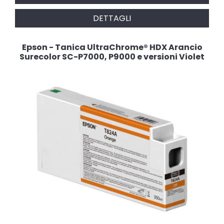
DETTAGLI
Epson - Tanica UltraChrome® HDX Arancio
Surecolor SC-P7000, P9000 e versioni Violet