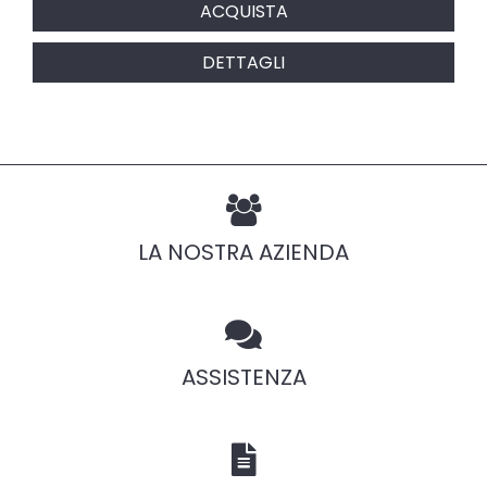
ACQUISTA
DETTAGLI
LA NOSTRA AZIENDA
ASSISTENZA