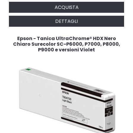
ACQUISTA
DETTAGLI
Epson - Tanica UltraChrome® HDX Nero
Chiaro Surecolor SC-P6000, P7000, P8000,
P9000 e versioni Violet