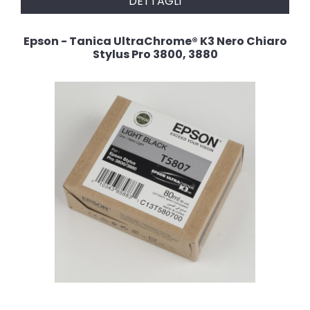
DETTAGLI
Epson - Tanica UltraChrome® K3 Nero Chiaro
Stylus Pro 3800, 3880