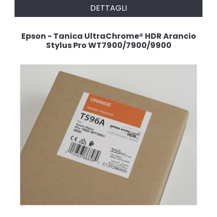
DETTAGLI
Epson - Tanica UltraChrome® HDR Arancio
Stylus Pro WT7900/7900/9900