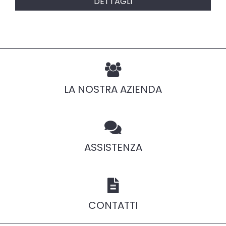
DETTAGLI
LA NOSTRA AZIENDA
ASSISTENZA
CONTATTI