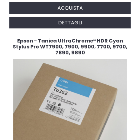
ACQUISTA
DETTAGLI
Epson - Tanica UltraChrome® HDR Cyan
Stylus Pro WT7900, 7900, 9900, 7700, 9700,
7890, 9890