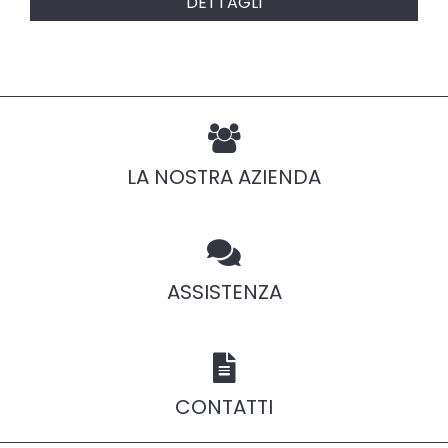
DETTAGLI
LA NOSTRA AZIENDA
ASSISTENZA
CONTATTI