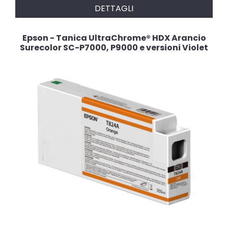
DETTAGLI
Epson - Tanica UltraChrome® HDX Arancio
Surecolor SC-P7000, P9000 e versioni Violet