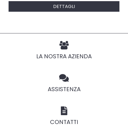
DETTAGLI
LA NOSTRA AZIENDA
ASSISTENZA
CONTATTI