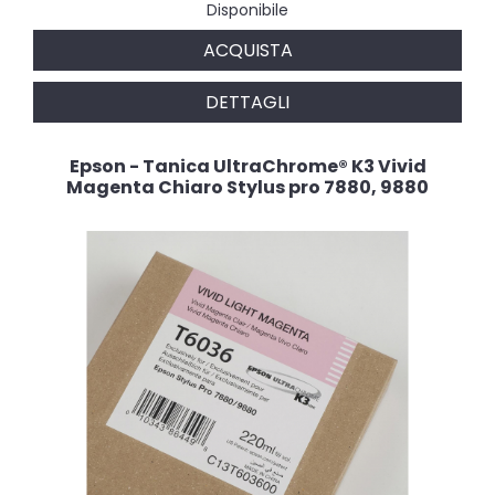
Disponibile
ACQUISTA
DETTAGLI
Epson - Tanica UltraChrome® K3 Vivid
Magenta Chiaro Stylus pro 7880, 9880