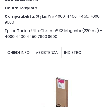
Colore:
Magenta
Compatibilità:
Stylus Pro 4000, 4400, 4450, 7600,
9600
Epson Tanica UltraChrome® K3 Magenta (220 ml.) -
4000 4400 4450 7600 9600
CHIEDI INFO
ASSISTENZA
INDIETRO