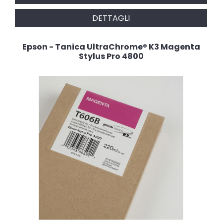
DETTAGLI
Epson - Tanica UltraChrome® K3 Magenta
Stylus Pro 4800