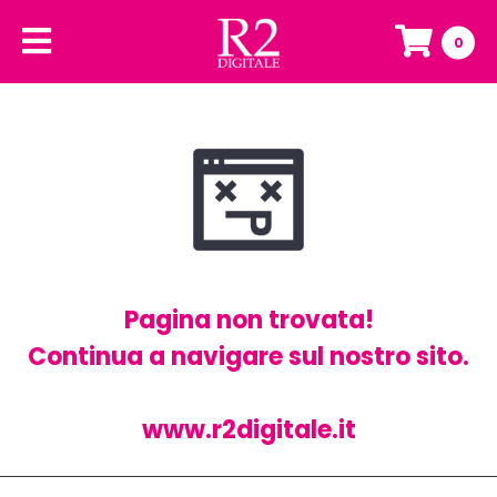
0
Pagina non trovata!
Continua a navigare sul nostro sito.
www.r2digitale.it