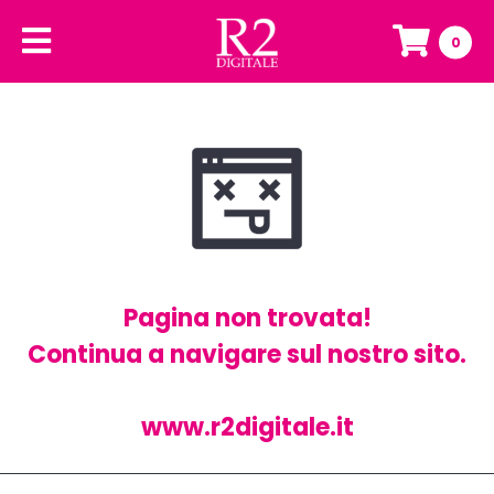
0
Pagina non trovata!
Continua a navigare sul nostro sito.
www.r2digitale.it