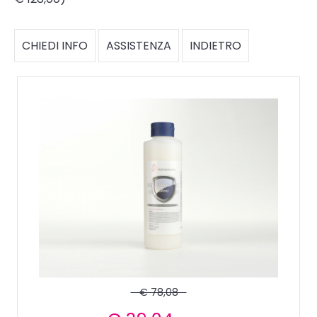
CHIEDI INFO
ASSISTENZA
INDIETRO
€ 78,08