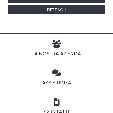
DETTAGLI
LA NOSTRA AZIENDA
ASSISTENZA
CONTATTI