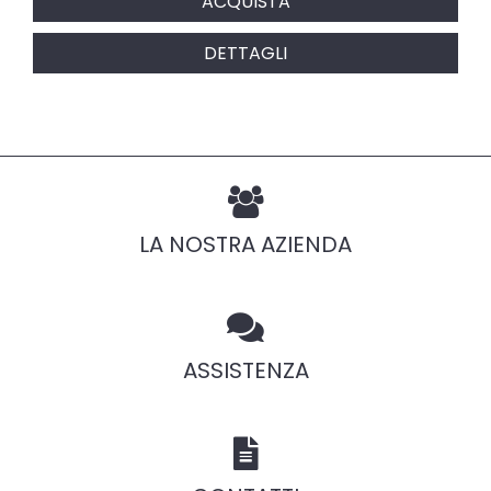
ACQUISTA
DETTAGLI
LA NOSTRA AZIENDA
ASSISTENZA