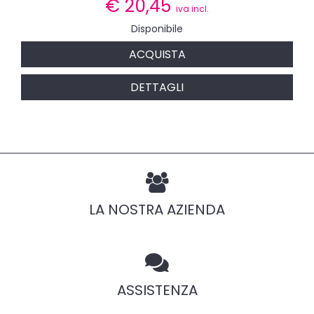
€
20,45
iva incl.
Disponibile
ACQUISTA
DETTAGLI
LA NOSTRA AZIENDA
ASSISTENZA