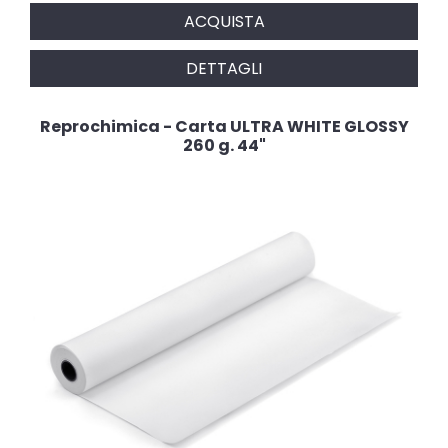
ACQUISTA
DETTAGLI
Reprochimica - Carta ULTRA WHITE GLOSSY
260 g. 44"