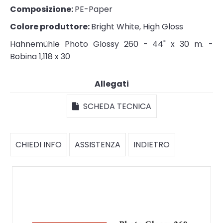
Composizione:
PE-Paper
Colore produttore:
Bright White, High Gloss
Hahnemühle Photo Glossy 260 - 44" x 30 m. -
Bobina 1,118 x 30
Allegati
SCHEDA TECNICA
CHIEDI INFO
ASSISTENZA
INDIETRO