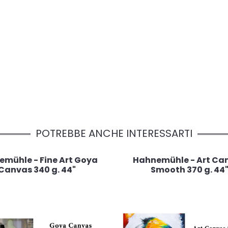
POTREBBE ANCHE INTERESSARTI
mühle - Fine Art Goya
Hahnemühle - Art Ca
Canvas 340 g. 44"
Smooth 370 g. 44