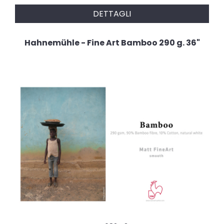
DETTAGLI
Hahnemühle - Fine Art Bamboo 290 g. 36"