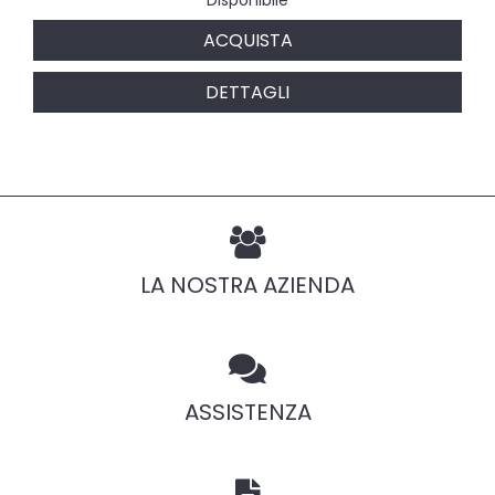
ACQUISTA
DETTAGLI
LA NOSTRA AZIENDA
ASSISTENZA