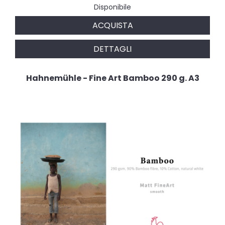
Disponibile
ACQUISTA
DETTAGLI
Hahnemühle - Fine Art Bamboo 290 g. A3