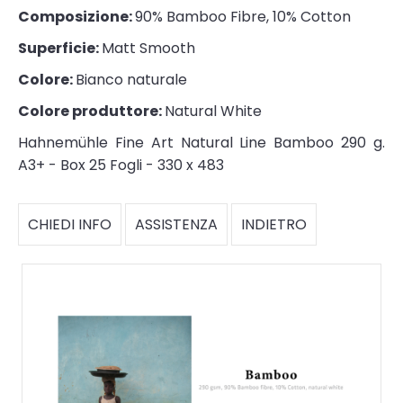
Composizione:
90% Bamboo Fibre, 10% Cotton
Superficie:
Matt Smooth
Colore:
Bianco naturale
Colore produttore:
Natural White
Hahnemühle Fine Art Natural Line Bamboo 290 g.
A3+ - Box 25 Fogli - 330 x 483
CHIEDI INFO
ASSISTENZA
INDIETRO