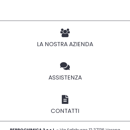
LA NOSTRA AZIENDA
ASSISTENZA
CONTATTI