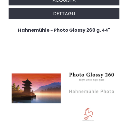
ACQUISTA
DETTAGLI
Hahnemühle - Photo Glossy 260 g. 44"