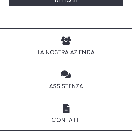
DETTAGLI
LA NOSTRA AZIENDA
ASSISTENZA
CONTATTI