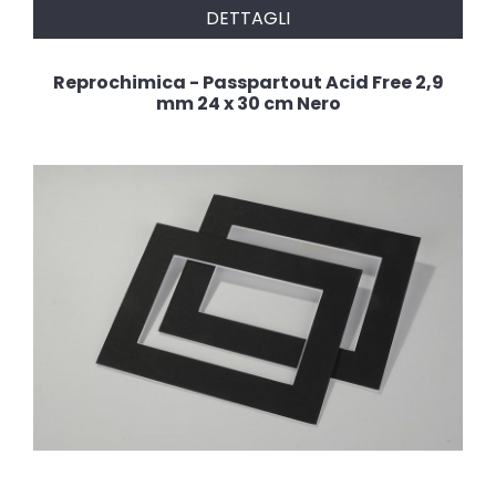
DETTAGLI
Reprochimica - Passpartout Acid Free 2,9
mm 24 x 30 cm Nero