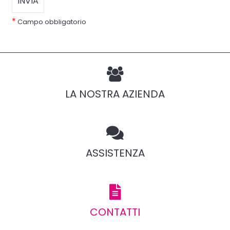
*
Campo obbligatorio
LA NOSTRA AZIENDA
ASSISTENZA
CONTATTI