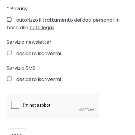
*
Privacy
autorizzo il trattamento dei dati personali in
base alle
note legali
Servizio newsletter
desidero iscrivermi
Servizio SMS
desidero iscrivermi