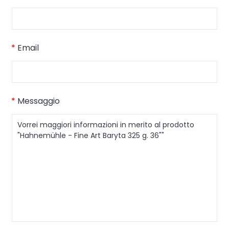
*
Email
*
Messaggio