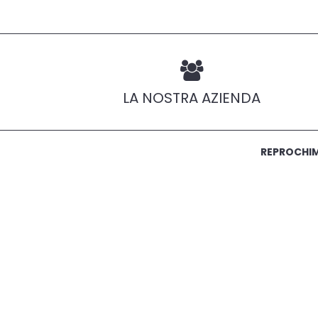
LA NOSTRA AZIENDA
REPROCHIMI