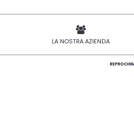
LA NOSTRA AZIENDA
REPROCHIMI