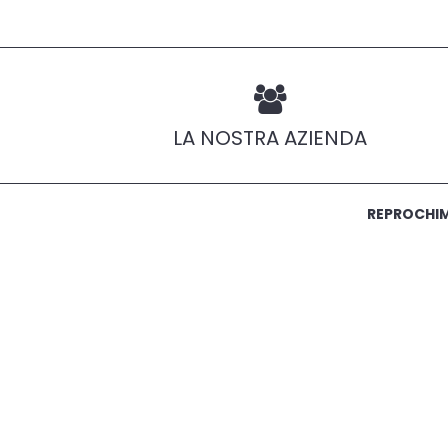
LA NOSTRA AZIENDA
REPROCHIMI