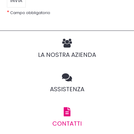
*
Campo obbligatorio
LA NOSTRA AZIENDA
ASSISTENZA
CONTATTI