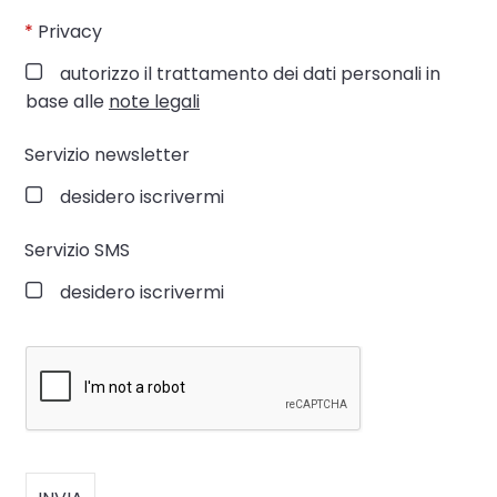
*
Privacy
autorizzo il trattamento dei dati personali in
base alle
note legali
Servizio newsletter
desidero iscrivermi
Servizio SMS
desidero iscrivermi