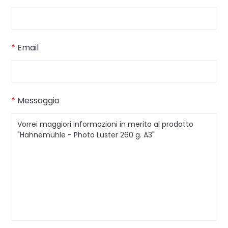
*
Email
*
Messaggio