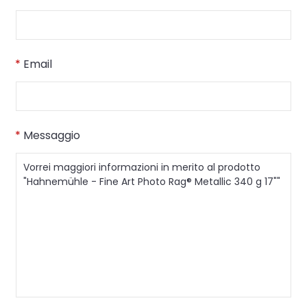
*
Email
*
Messaggio