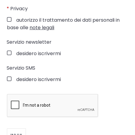
*
Privacy
autorizzo il trattamento dei dati personali in
base alle
note legali
Servizio newsletter
desidero iscrivermi
Servizio SMS
desidero iscrivermi