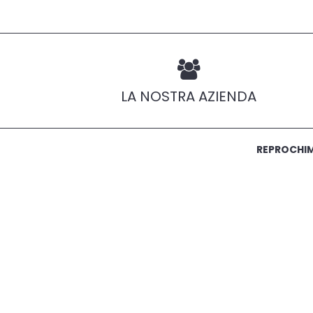
LA NOSTRA AZIENDA
REPROCHIMI