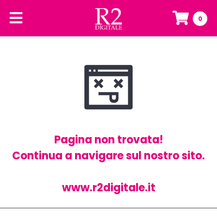
0
Pagina non trovata!
Continua a navigare sul nostro sito.
www.r2digitale.it